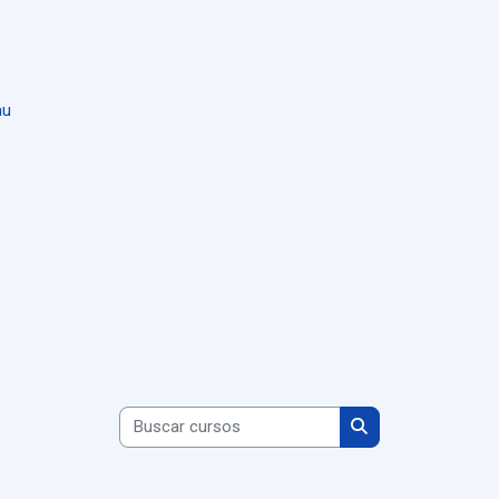
au
Buscar cursos
Buscar cursos