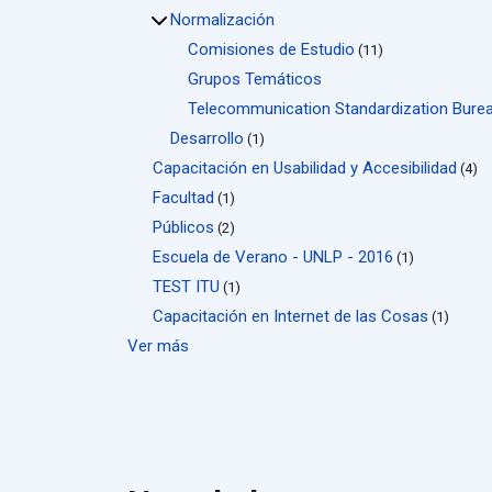
Normalización
Comisiones de Estudio
(11)
Grupos Temáticos
Telecommunication Standardization Bure
Desarrollo
(1)
Capacitación en Usabilidad y Accesibilidad
(4)
Facultad
(1)
Públicos
(2)
Escuela de Verano - UNLP - 2016
(1)
TEST ITU
(1)
Capacitación en Internet de las Cosas
(1)
Ver más