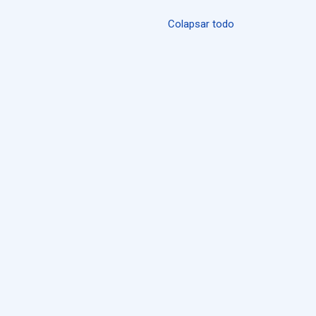
Colapsar todo