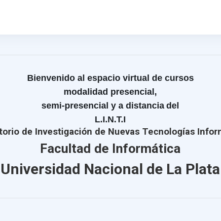
Bienvenido al espacio virtual de cursos
modalidad presencial,
semi-presencial y a distancia
del
L.I.N.T.I
torio de Investigación de Nuevas Tecnologías Infor
Facultad de Informática
Universidad Nacional de La Plata